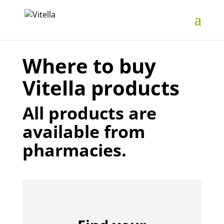
Where to buy
Vitella products
All products are
available from
pharmacies.