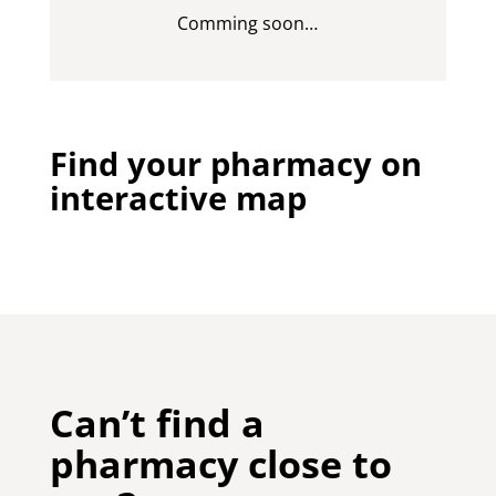
Comming soon…
Find your pharmacy on
interactive map
Can’t find a
pharmacy close to