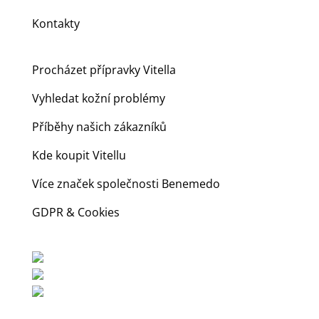
Kontakty
Procházet přípravky Vitella
Vyhledat kožní problémy
Příběhy našich zákazníků
Kde koupit Vitellu
Více značek společnosti Benemedo
GDPR & Cookies