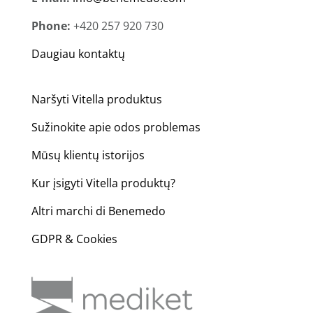
Phone:
+420 257 920 730
Daugiau kontaktų
Naršyti Vitella produktus
Sužinokite apie odos problemas
Mūsų klientų istorijos
Kur įsigyti Vitella produktų?
Altri marchi di Benemedo
GDPR & Cookies