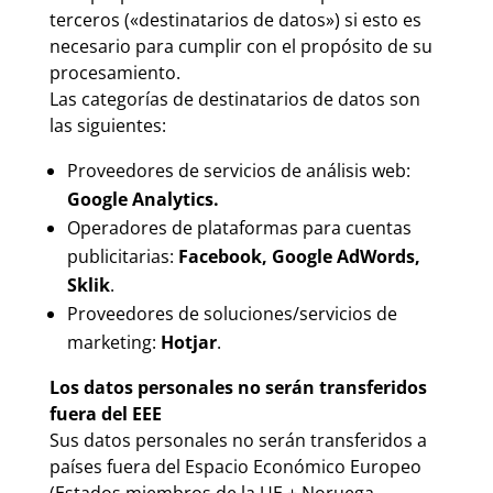
terceros («destinatarios de datos») si esto es
necesario para cumplir con el propósito de su
procesamiento.
Las categorías de destinatarios de datos son
las siguientes:
Proveedores de servicios de análisis web:
Google Analytics.
Operadores de plataformas para cuentas
publicitarias:
Facebook, Google AdWords,
Sklik
.
Proveedores de soluciones/servicios de
marketing:
Hotjar
.
Los datos personales no serán transferidos
fuera del EEE
Sus datos personales no serán transferidos a
países fuera del Espacio Económico Europeo