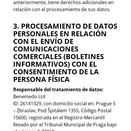
anteriormente, tiene derechos adicionales en
relación con el procesamiento de sus datos.
3. PROCESAMIENTO DE DATOS
PERSONALES EN RELACIÓN
CON EL ENVÍO DE
COMUNICACIONES
COMERCIALES (BOLETINES
INFORMATIVOS) CON EL
CONSENTIMIENTO DE LA
PERSONA FÍSICA
Responsable del tratamiento de datos:
Benemedo Ltd
ID: 26141329, con domicilio social en: Prague 5
– Zbraslav, Pod Špitálem 1355, Código Postal
15600, registrada en el Registro Mercantil
llevado por el Tribunal Municipal de Praga bajo