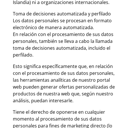
Islandia) ni a organizaciones internacionales.
Toma de decisiones automatizada y perfilado
Los datos personales se procesan en formato
electrónico de manera automatizada.
En relación con el procesamiento de sus datos
personales, también se lleva a cabo la llamada
toma de decisiones automatizada, incluido el
perfilado.
Esto significa específicamente que, en relación
con el procesamiento de sus datos personales,
las herramientas analíticas de nuestro portal
web pueden generar ofertas personalizadas de
productos de nuestra web que, según nuestro
análisis, puedan interesarle.
Tiene el derecho de oponerse en cualquier
momento al procesamiento de sus datos
personales para fines de marketing directo (lo