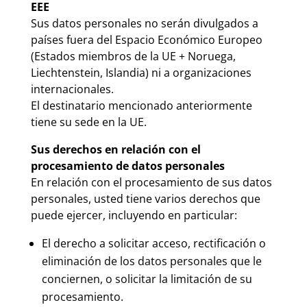
EEE
Sus datos personales no serán divulgados a
países fuera del Espacio Económico Europeo
(Estados miembros de la UE + Noruega,
Liechtenstein, Islandia) ni a organizaciones
internacionales.
El destinatario mencionado anteriormente
tiene su sede en la UE.
Sus derechos en relación con el
procesamiento de datos personales
En relación con el procesamiento de sus datos
personales, usted tiene varios derechos que
puede ejercer, incluyendo en particular:
El derecho a solicitar acceso, rectificación o
eliminación de los datos personales que le
conciernen, o solicitar la limitación de su
procesamiento.