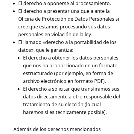
El derecho a oponerse al procesamiento.
El derecho a presentar una queja ante la
Oficina de Protección de Datos Personales si
cree que estamos procesando sus datos
personales en violación de la ley.
El llamado
«derecho a la portabilidad de los
datos»
, que le garantiza:
El derecho a obtener los datos personales
que nos ha proporcionado en un formato
estructurado (por ejemplo, en forma de
archivo electrónico en formato PDF).
El derecho a solicitar que transfiramos sus
datos directamente a otro responsable del
tratamiento de su elección (lo cual
haremos si es técnicamente posible).
Además de los derechos mencionados