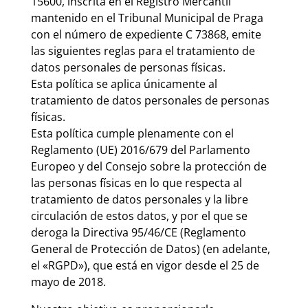
15600, inscrita en el Registro Mercantil
mantenido en el Tribunal Municipal de Praga
con el número de expediente C 73868, emite
las siguientes reglas para el tratamiento de
datos personales de personas físicas.
Esta política se aplica únicamente al
tratamiento de datos personales de personas
físicas.
Esta política cumple plenamente con el
Reglamento (UE) 2016/679 del Parlamento
Europeo y del Consejo sobre la protección de
las personas físicas en lo que respecta al
tratamiento de datos personales y la libre
circulación de estos datos, y por el que se
deroga la Directiva 95/46/CE (Reglamento
General de Protección de Datos) (en adelante,
el «RGPD»), que está en vigor desde el 25 de
mayo de 2018.