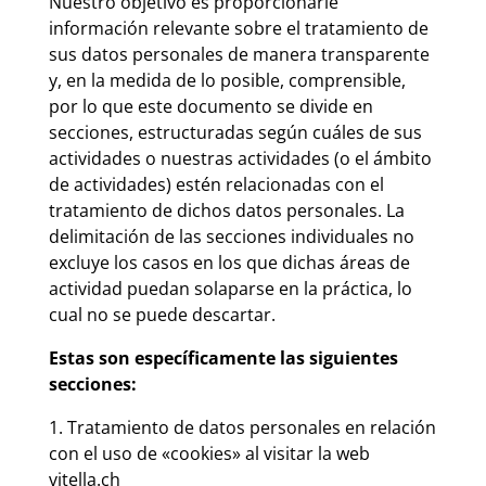
Nuestro objetivo es proporcionarle
información relevante sobre el tratamiento de
sus datos personales de manera transparente
y, en la medida de lo posible, comprensible,
por lo que este documento se divide en
secciones, estructuradas según cuáles de sus
actividades o nuestras actividades (o el ámbito
de actividades) estén relacionadas con el
tratamiento de dichos datos personales. La
delimitación de las secciones individuales no
excluye los casos en los que dichas áreas de
actividad puedan solaparse en la práctica, lo
cual no se puede descartar.
Estas son específicamente las siguientes
secciones:
1. Tratamiento de datos personales en relación
con el uso de «cookies» al visitar la web
vitella.ch