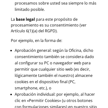
procesamos sobre usted sea siempre lo más
limitado posible.
La
base legal
para este propósito de
procesamiento es su consentimiento (ver
Artículo 6(1)(a) del RGPD).
Por ejemplo, en la forma de:
Aprobación general
: según la Oficina, dicho
consentimiento también se considera dado
al configurar su PC o navegador web para
permitir que cualquier sitio web (es decir,
lógicamente también el nuestro) almacene
cookies en el dispositivo final (PC,
smartphone, etc.), o
Aprobación individual
: por ejemplo, al hacer
clic en «Permitir Cookies» (u otros botones
con formulaciones similares) en nuestro sitio