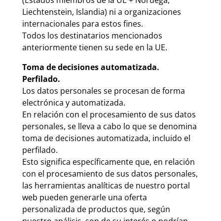
(Estados miembros de la UE + Noruega,
Liechtenstein, Islandia) ni a organizaciones
internacionales para estos fines.
Todos los destinatarios mencionados
anteriormente tienen su sede en la UE.
Toma de decisiones automatizada.
Perfilado.
Los datos personales se procesan de forma
electrónica y automatizada.
En relación con el procesamiento de sus datos
personales, se lleva a cabo lo que se denomina
toma de decisiones automatizada, incluido el
perfilado.
Esto significa específicamente que, en relación
con el procesamiento de sus datos personales,
las herramientas analíticas de nuestro portal
web pueden generarle una oferta
personalizada de productos que, según