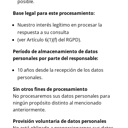
posible.
Base legal para este procesamiento:
Nuestro interés legítimo en procesar la
respuesta a su consulta
(ver Artículo 6(1)(f) del RGPD).
Período de almacenamiento de datos
personales por parte del responsable:
10 años desde la recepción de los datos
personales.
Sin otros fines de procesamiento
No procesaremos sus datos personales para
ningún propósito distinto al mencionado
anteriormente.
Provisión voluntaria de datos personales