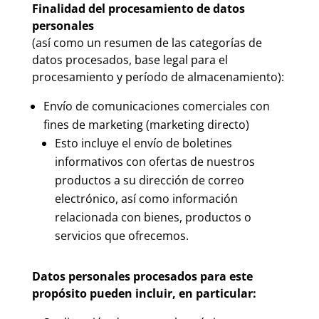
Finalidad del procesamiento de datos
personales
(así como un resumen de las categorías de
datos procesados, base legal para el
procesamiento y período de almacenamiento):
Envío de comunicaciones comerciales con
fines de marketing (marketing directo)
Esto incluye el envío de boletines
informativos con ofertas de nuestros
productos a su dirección de correo
electrónico, así como información
relacionada con bienes, productos o
servicios que ofrecemos.
Datos personales procesados para este
propósito pueden incluir, en particular: