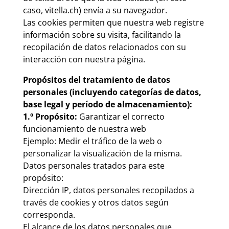
caso, vitella.ch) envía a su navegador.
Las cookies permiten que nuestra web registre
información sobre su visita, facilitando la
recopilación de datos relacionados con su
interacción con nuestra página.
Propósitos del tratamiento de datos
personales (incluyendo categorías de datos,
base legal y período de almacenamiento):
1.º Propósito:
Garantizar el correcto
funcionamiento de nuestra web
Ejemplo:
Medir el tráfico de la web o
personalizar la visualización de la misma.
Datos personales tratados para este
propósito:
Dirección IP, datos personales recopilados a
través de cookies y otros datos según
corresponda.
El alcance de los datos personales que