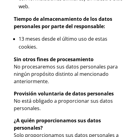
web.
Tiempo de almacenamiento de los datos
personales por parte del responsable:
13 meses desde el último uso de estas
cookies.
Sin otros fines de procesamiento
No procesaremos sus datos personales para
ningún propósito distinto al mencionado
anteriormente.
Provisión voluntaria de datos personales
No está obligado a proporcionar sus datos
personales.
¿A quién proporcionamos sus datos
personales?
Solo proporcionamos sus datos personales a