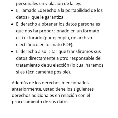
personales en violación de la ley.
El llamado
«derecho a la portabilidad de los
datos»
, que le garantiza:
El derecho a obtener los datos personales
que nos ha proporcionado en un formato
estructurado (por ejemplo, un archivo
electrónico en formato PDF).
El derecho a solicitar que transfiramos sus
datos directamente a otro responsable del
tratamiento de su elección (lo cual haremos
si es técnicamente posible).
Además de los derechos mencionados
anteriormente, usted tiene los siguientes
derechos adicionales en relación con el
procesamiento de sus datos.