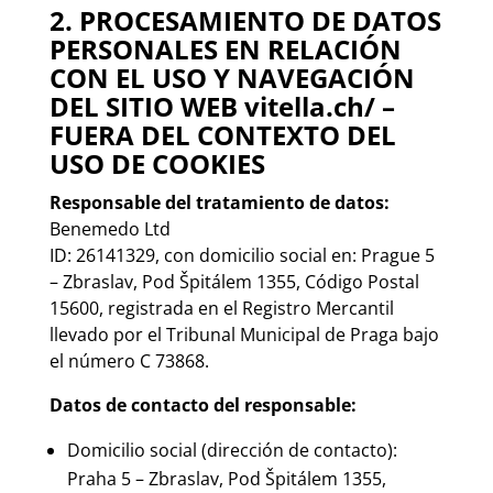
2. PROCESAMIENTO DE DATOS
PERSONALES EN RELACIÓN
CON EL USO Y NAVEGACIÓN
DEL SITIO WEB vitella.ch/ –
FUERA DEL CONTEXTO DEL
USO DE COOKIES
Responsable del tratamiento de datos:
Benemedo Ltd
ID: 26141329, con domicilio social en: Prague 5
– Zbraslav, Pod Špitálem 1355, Código Postal
15600, registrada en el Registro Mercantil
llevado por el Tribunal Municipal de Praga bajo
el número C 73868.
Datos de contacto del responsable:
Domicilio social (dirección de contacto):
Praha 5 – Zbraslav, Pod Špitálem 1355,