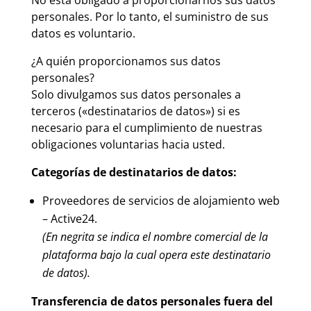
No está obligado a proporcionarnos sus datos
personales. Por lo tanto, el suministro de sus
datos es voluntario.
¿A quién proporcionamos sus datos
personales?
Solo divulgamos sus datos personales a
terceros («destinatarios de datos») si es
necesario para el cumplimiento de nuestras
obligaciones voluntarias hacia usted.
Categorías de destinatarios de datos:
Proveedores de servicios de alojamiento web
–
Active24
.
(En negrita se indica el nombre comercial de la
plataforma bajo la cual opera este destinatario
de datos).
Transferencia de datos personales fuera del