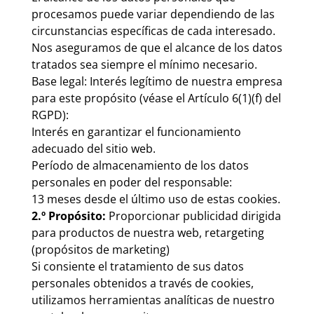
procesamos puede variar dependiendo de las
circunstancias específicas de cada interesado.
Nos aseguramos de que el alcance de los datos
tratados sea siempre el mínimo necesario.
Base legal:
Interés legítimo de nuestra empresa
para este propósito (véase el Artículo 6(1)(f) del
RGPD):
Interés en garantizar el funcionamiento
adecuado del sitio web.
Período de almacenamiento de los datos
personales en poder del responsable:
13 meses desde el último uso de estas cookies.
2.º Propósito:
Proporcionar publicidad dirigida
para productos de nuestra web, retargeting
(propósitos de marketing)
Si consiente el tratamiento de sus datos
personales obtenidos a través de cookies,
utilizamos herramientas analíticas de nuestro