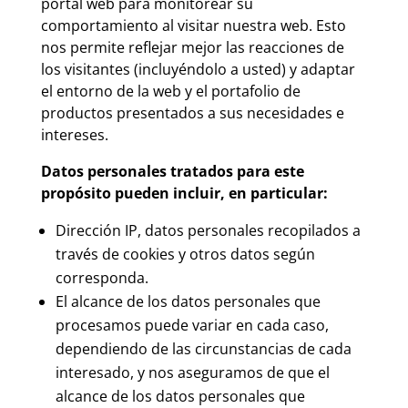
portal web para monitorear su
comportamiento al visitar nuestra web. Esto
nos permite reflejar mejor las reacciones de
los visitantes (incluyéndolo a usted) y adaptar
el entorno de la web y el portafolio de
productos presentados a sus necesidades e
intereses.
Datos personales tratados para este
propósito pueden incluir, en particular:
Dirección IP, datos personales recopilados a
través de cookies y otros datos según
corresponda.
El alcance de los datos personales que
procesamos puede variar en cada caso,
dependiendo de las circunstancias de cada
interesado, y nos aseguramos de que el
alcance de los datos personales que