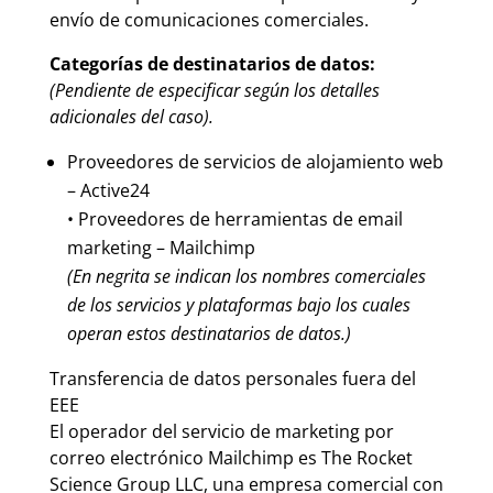
envío de comunicaciones comerciales.
Categorías de destinatarios de datos:
(Pendiente de especificar según los detalles
adicionales del caso).
Proveedores de servicios de alojamiento web
–
Active24
• Proveedores de herramientas de email
marketing –
Mailchimp
(En negrita se indican los nombres comerciales
de los servicios y plataformas bajo los cuales
operan estos destinatarios de datos.)
Transferencia de datos personales fuera del
EEE
El operador del servicio de marketing por
correo electrónico Mailchimp es
The Rocket
Science Group LLC
, una empresa comercial con