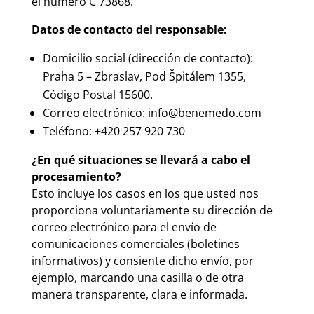
el número C 73868.
Datos de contacto del responsable:
Domicilio social (dirección de contacto):
Praha 5 – Zbraslav, Pod Špitálem 1355,
Código Postal 15600.
Correo electrónico:
info@benemedo.com
Teléfono:
+420 257 920 730
¿En qué situaciones se llevará a cabo el
procesamiento?
Esto incluye los casos en los que usted nos
proporciona voluntariamente su dirección de
correo electrónico para el envío de
comunicaciones comerciales (boletines
informativos) y consiente dicho envío, por
ejemplo, marcando una casilla o de otra
manera transparente, clara e informada.