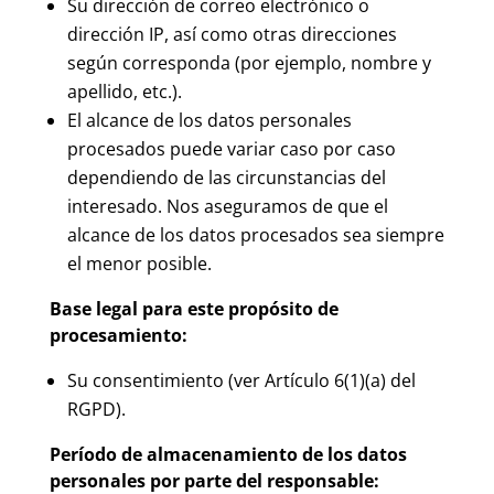
Su dirección de correo electrónico o
dirección IP, así como otras direcciones
según corresponda (por ejemplo, nombre y
apellido, etc.).
El alcance de los datos personales
procesados puede variar caso por caso
dependiendo de las circunstancias del
interesado. Nos aseguramos de que el
alcance de los datos procesados sea siempre
el menor posible.
Base legal para este propósito de
procesamiento:
Su consentimiento (ver Artículo 6(1)(a) del
RGPD).
Período de almacenamiento de los datos
personales por parte del responsable: