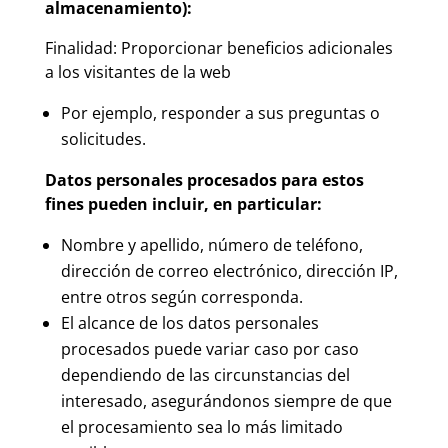
almacenamiento):
Finalidad:
Proporcionar beneficios adicionales
a los visitantes de la web
Por ejemplo, responder a sus preguntas o
solicitudes.
Datos personales procesados para estos
fines pueden incluir, en particular:
Nombre y apellido, número de teléfono,
dirección de correo electrónico, dirección IP,
entre otros según corresponda.
El alcance de los datos personales
procesados puede variar caso por caso
dependiendo de las circunstancias del
interesado, asegurándonos siempre de que
el procesamiento sea lo más limitado