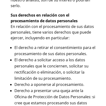
nuestro análisis, son de su interés o podrían
serlo.
Sus derechos en relación con el
procesamiento de datos personales
En relación con el procesamiento de sus datos
personales, tiene varios derechos que puede
ejercer, incluyendo en particular:
El derecho a retirar el consentimiento para el
procesamiento de sus datos personales.
El derecho a solicitar acceso a los datos
personales que le conciernen, solicitar su
rectificación o eliminación, o solicitar la
limitación de su procesamiento.
Derecho a oponerse al procesamiento
.
Derecho a presentar una queja ante la
Oficina de Protección de Datos Personales
: si
cree que estamos procesando sus datos