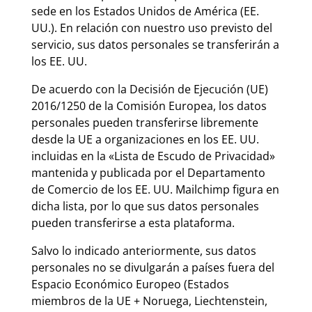
sede en los Estados Unidos de América (EE.
UU.). En relación con nuestro uso previsto del
servicio, sus datos personales se transferirán a
los EE. UU.
De acuerdo con la Decisión de Ejecución (UE)
2016/1250 de la Comisión Europea, los datos
personales pueden transferirse libremente
desde la UE a organizaciones en los EE. UU.
incluidas en la «Lista de Escudo de Privacidad»
mantenida y publicada por el Departamento
de Comercio de los EE. UU. Mailchimp figura en
dicha lista, por lo que sus datos personales
pueden transferirse a esta plataforma.
Salvo lo indicado anteriormente, sus datos
personales no se divulgarán a países fuera del
Espacio Económico Europeo (Estados
miembros de la UE + Noruega, Liechtenstein,