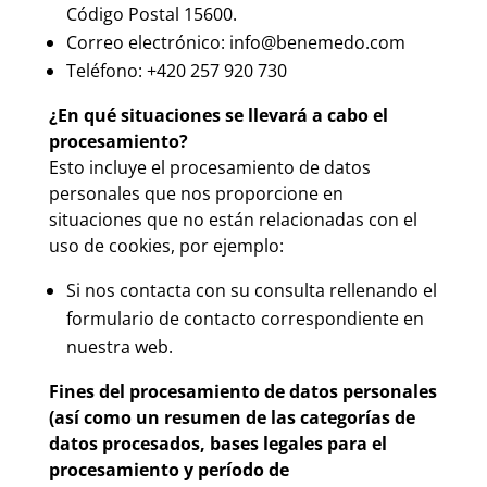
Código Postal 15600.
Correo electrónico:
info@benemedo.com
Teléfono:
+420 257 920 730
¿En qué situaciones se llevará a cabo el
procesamiento?
Esto incluye el procesamiento de datos
personales que nos proporcione en
situaciones que no están relacionadas con el
uso de cookies, por ejemplo:
Si nos contacta con su consulta rellenando el
formulario de contacto correspondiente en
nuestra web.
Fines del procesamiento de datos personales
(así como un resumen de las categorías de
datos procesados, bases legales para el
procesamiento y período de