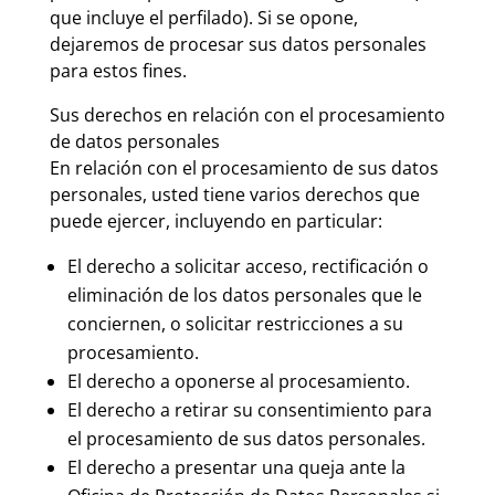
que incluye el perfilado). Si se opone,
dejaremos de procesar sus datos personales
para estos fines.
Sus derechos en relación con el procesamiento
de datos personales
En relación con el procesamiento de sus datos
personales, usted tiene varios derechos que
puede ejercer, incluyendo en particular:
El derecho a solicitar acceso, rectificación o
eliminación de los datos personales que le
conciernen, o solicitar restricciones a su
procesamiento.
El derecho a oponerse al procesamiento.
El derecho a retirar su consentimiento para
el procesamiento de sus datos personales.
El derecho a presentar una queja ante la