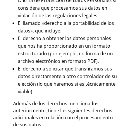
Oficina de Protección de Datos Personales si
considera que procesamos sus datos en
violación de las regulaciones legales.
El llamado
«derecho a la portabilidad de los
datos»
, que incluye:
El derecho a obtener los datos personales
que nos ha proporcionado en un formato
estructurado (por ejemplo, en forma de un
archivo electrónico en formato PDF).
El derecho a solicitar que transfiramos sus
datos directamente a otro controlador de su
elección (lo que haremos si es técnicamente
viable)
Además de los derechos mencionados
anteriormente, tiene los siguientes derechos
adicionales en relación con el procesamiento
de sus datos.