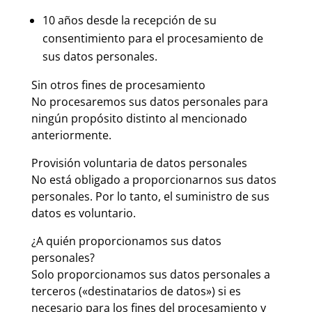
10 años desde la recepción de su
consentimiento para el procesamiento de
sus datos personales.
Sin otros fines de procesamiento
No procesaremos sus datos personales para
ningún propósito distinto al mencionado
anteriormente.
Provisión voluntaria de datos personales
No está obligado a proporcionarnos sus datos
personales. Por lo tanto, el suministro de sus
datos es voluntario.
¿A quién proporcionamos sus datos
personales?
Solo proporcionamos sus datos personales a
terceros («destinatarios de datos») si es
necesario para los fines del procesamiento y