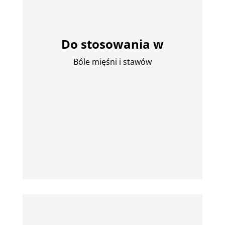
Do stosowania w
Bóle mięśni i stawów