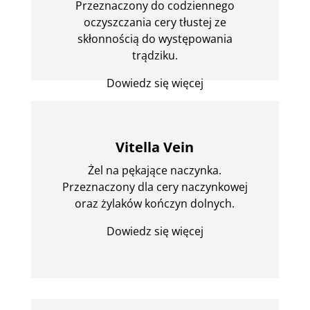
Przeznaczony do codziennego
oczyszczania cery tłustej ze
skłonnością do występowania
trądziku.
Dowiedz się więcej
Vitella Vein
Żel na pękające naczynka.
Przeznaczony dla cery naczynkowej
oraz żylaków kończyn dolnych.
Dowiedz się więcej