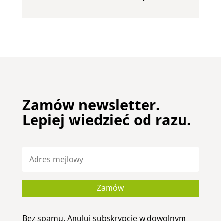
Zamów newsletter.
Lepiej wiedzieć od razu.
Zamów
Bez spamu. Anuluj subskrypcję w dowolnym