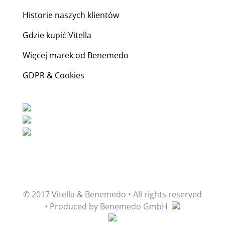
Historie naszych klientów
Gdzie kupić Vitella
Więcej marek od Benemedo
GDPR & Cookies
© 2017 Vitella & Benemedo • All rights reserved
• Produced by Benemedo GmbH