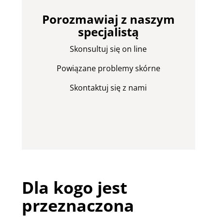
Porozmawiaj z naszym
specjalistą
Skonsultuj się on line
Powiązane problemy skórne
Skontaktuj się z nami
Dla kogo jest
przeznaczona