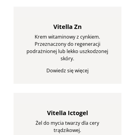
Vitella Zn
Krem witaminowy z cynkiem.
Przeznaczony do regeneracji
podrażnionej lub lekko uszkodzonej
skóry.
Dowiedz się więcej
Vitella Ictogel
Żel do mycia twarzy dla cery
trądzikowej.