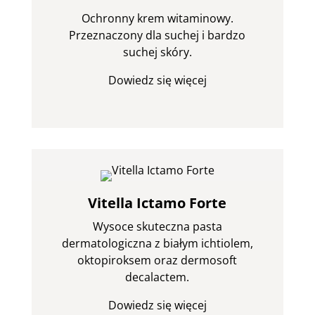
Ochronny krem witaminowy.
Przeznaczony dla suchej i bardzo
suchej skóry.
Dowiedz się więcej
Vitella Ictamo Forte
Wysoce skuteczna pasta
dermatologiczna z białym ichtiolem,
oktopiroksem oraz dermosoft
decalactem.
Dowiedz się więcej