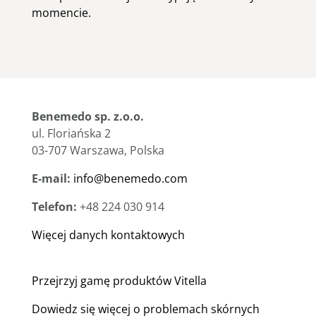
momencie.
Benemedo sp. z.o.o.
ul. Floriańska 2
03-707 Warszawa, Polska
E-mail:
info@benemedo.com
Telefon:
+48 224 030 914
Więcej danych kontaktowych
Przejrzyj gamę produktów Vitella
Dowiedz się więcej o problemach skórnych