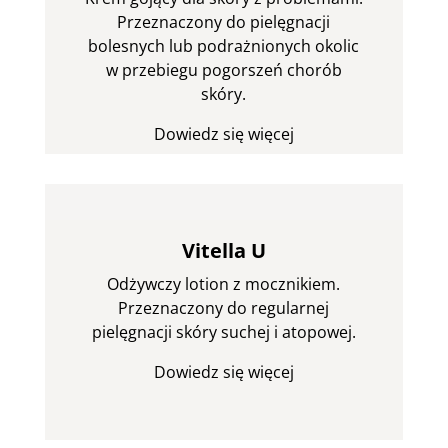
Przeznaczony do pielęgnacji
bolesnych lub podrażnionych okolic
w przebiegu pogorszeń chorób
skóry.
Dowiedz się więcej
Vitella U
Odżywczy lotion z mocznikiem.
Przeznaczony do regularnej
pielęgnacji skóry suchej i atopowej.
Dowiedz się więcej