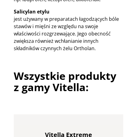
Salicylan etylu
jest używany w preparatach łagodzących bóle
stawów i mięśni ze względu na swoje
właściwości rozgrzewające. Jego obecność
zwiększa również wchłanianie innych
składników czynnych żelu Ortholan.
Wszystkie produkty
z gamy Vitella:
Vitella Extreme